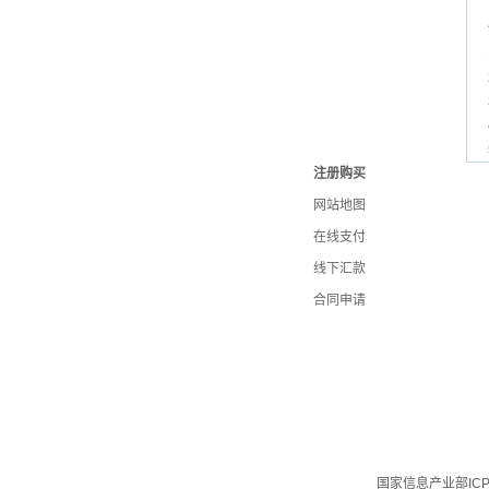
注册购买
网站地图
在线支付
线下汇款
合同申请
国家信息产业部IC