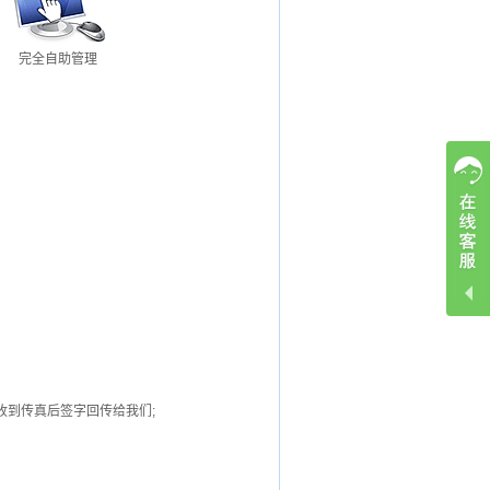
完全自助管理
到传真后签字回传给我们;