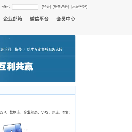
密码：
[登录]
[免费注册]
[忘记密码]
企业邮箱
微信平台
会员中心
SP、数据库、企业邮局、VPS、网店、智能