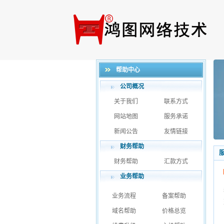
帮助中心
公司概况
关于我们
联系方式
网站地图
服务承诺
新闻公告
友情链接
财务帮助
财务帮助
汇款方式
业务帮助
业务流程
备案帮助
域名帮助
价格总览