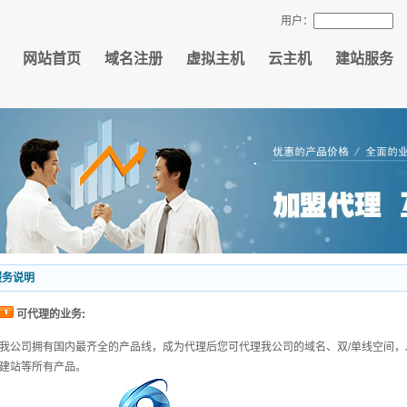
用户：
网站首页
域名注册
虚拟主机
云主机
建站服务
服务说明
可代理的业务:
我公司拥有国内最齐全的产品线，成为代理后您可代理我公司的域名、双/单线空间，J
建站等所有产品。