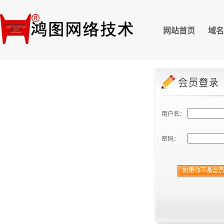
网站首页
域名
用户名：
密码：