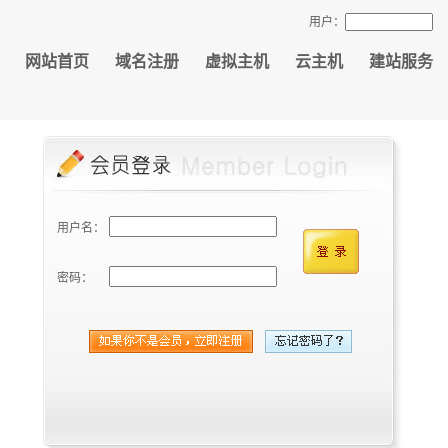
用户：
网站首页
域名注册
虚拟主机
云主机
建站服务
用户名：
密码：