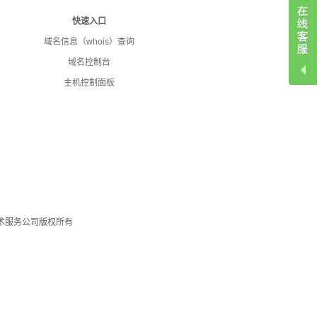
快速入口
域名信息（whois）查询
域名控制台
主机控制面板
网络技术服务公司版权所有