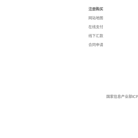
注册购买
网站地图
在线支付
线下汇款
合同申请
国家信息产业部IC